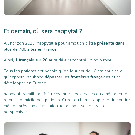
Et demain, où sera happytal ?
À l’horizon 2023, happytal a pour ambition d’être
présente dans
plus de 700 sites en France
.
Ainsi,
1 français sur 20
aura déjà rencontré un polo rose.
Tous les patients ont besoin qu’on leur sourie ! C’est pour cela
qu’happytal souhaite
dépasser les frontières françaises
et se
développer en Europe.
happytal travaille déjà à réinventer ses services en améliorant le
retour à domicile des patients. Créer du lien et apporter du sourire
même après l’hospitalisation, telles sont ses nouvelles
perspectives.