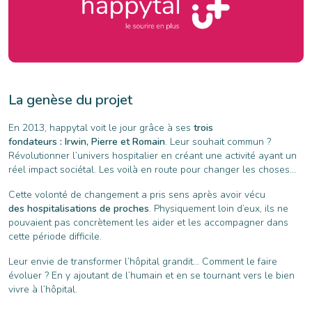
La genèse du projet
En 2013, happytal voit le jour grâce à ses
trois
fondateurs : Irwin, Pierre et Romain
. Leur souhait commun ?
Révolutionner l’univers hospitalier en créant une activité ayant un
réel impact sociétal. Les voilà en route pour changer les choses…
Cette volonté de changement a pris sens après avoir vécu
des hospitalisations de proches
. Physiquement loin d’eux, ils ne
pouvaient pas concrètement les aider et les accompagner dans
cette période difficile.
Leur envie de transformer l’hôpital grandit… Comment le faire
évoluer ? En y ajoutant de l’humain et en se tournant vers le bien
vivre à l’hôpital.