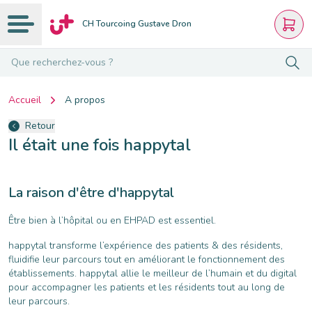
CH Tourcoing Gustave Dron
Que recherchez-vous ?
Accueil
A propos
Retour
Il était une fois happytal
La raison d'être d'happytal
Être bien à l’hôpital ou en EHPAD est essentiel.
happytal transforme l’expérience des patients & des résidents,
fluidifie leur parcours tout en améliorant le fonctionnement des
établissements. happytal allie le meilleur de l’humain et du digital
pour accompagner les patients et les résidents tout au long de
leur parcours.