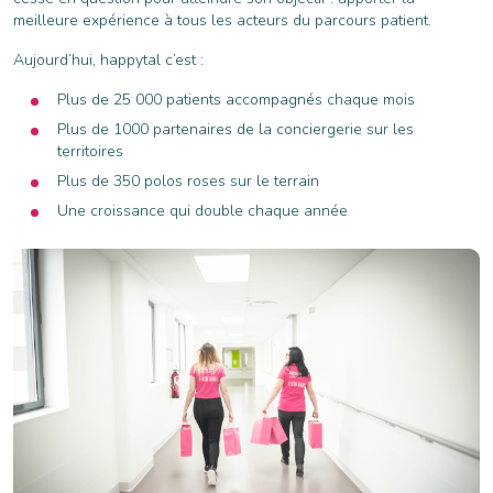
meilleure expérience à tous les acteurs du parcours patient.
Aujourd’hui, happytal c’est :
Plus de 25 000 patients accompagnés chaque mois
Plus de 1000 partenaires de la conciergerie sur les
territoires
Plus de 350 polos roses sur le terrain
Une croissance qui double chaque année